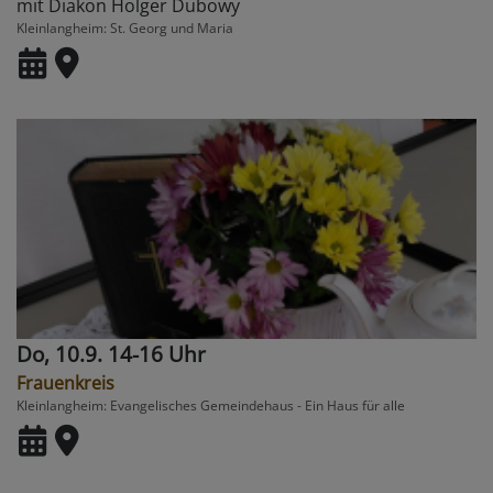
mit Diakon Holger Dubowy
Kleinlangheim
St. Georg und Maria
Do, 10.9. 14-16 Uhr
Frauenkreis
Kleinlangheim
Evangelisches Gemeindehaus - Ein Haus für alle