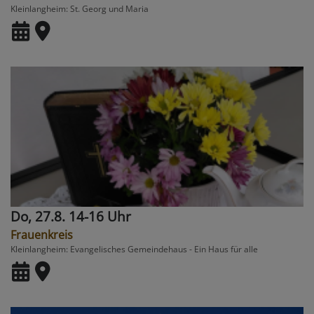
Kleinlangheim
St. Georg und Maria
Do, 27.8. 14-16 Uhr
Frauenkreis
Kleinlangheim
Evangelisches Gemeindehaus - Ein Haus für alle