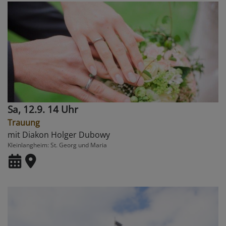
Sa, 12.9. 14 Uhr
Trauung
mit Diakon Holger Dubowy
Kleinlangheim
St. Georg und Maria