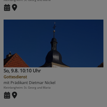
So, 9.8. 10:10 Uhr
Gottesdienst
mit Prädikant Dietmar Nickel
Kleinlangheim
St. Georg und Maria