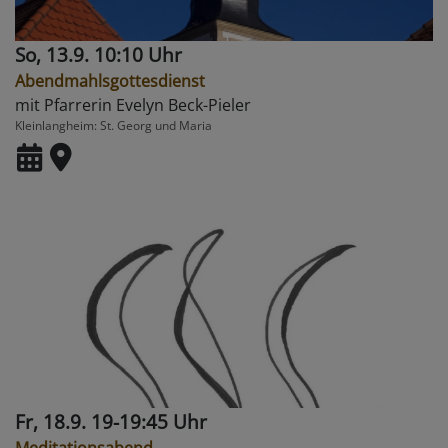
So, 13.9. 10:10 Uhr
Abendmahlsgottesdienst
mit Pfarrerin Evelyn Beck-Pieler
Kleinlangheim
St. Georg und Maria
Fr, 18.9. 19-19:45 Uhr