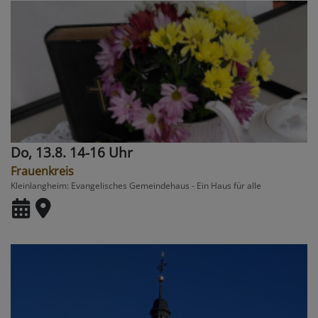
Do, 13.8. 14-16 Uhr
Frauenkreis
Kleinlangheim
Evangelisches Gemeindehaus - Ein Haus für alle