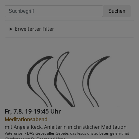
Erweiterter Filter
Fr, 7.8. 19-19:45 Uhr
Meditationsabend
mit Angela Keck, Anleiterin in christlicher Meditation
Vaterunser - DAS Gebet aller Gebete, das Jesus uns zu beten gelehrt hat
Kleinlangheim
St. Georg und Maria