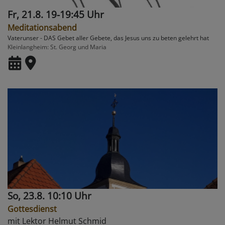
Fr, 21.8. 19-19:45 Uhr
Meditationsabend
Vaterunser - DAS Gebet aller Gebete, das Jesus uns zu beten gelehrt hat
Kleinlangheim
St. Georg und Maria
So, 23.8. 10:10 Uhr
Gottesdienst
mit Lektor Helmut Schmid