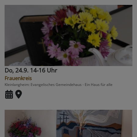
Do, 24.9. 14-16 Uhr
Frauenkreis
Kleinlangheim
Evangelisches Gemeindehaus - Ein Haus für alle