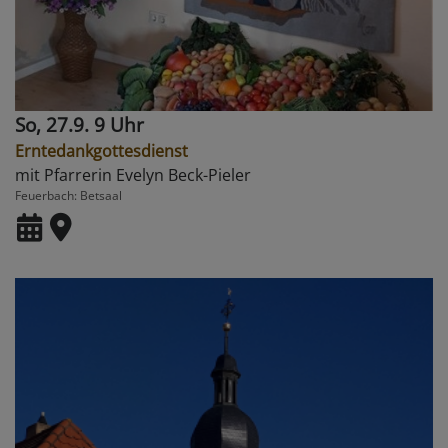
So, 27.9. 9 Uhr
Erntedankgottesdienst
mit Pfarrerin Evelyn Beck-Pieler
Feuerbach
Betsaal