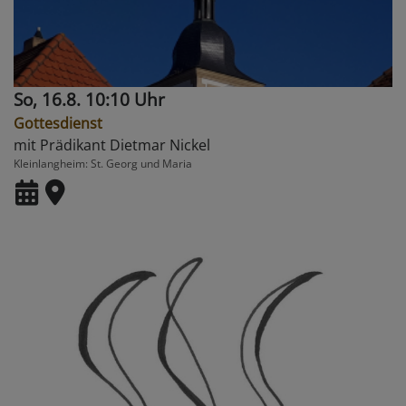
So, 16.8. 10:10 Uhr
Gottesdienst
mit Prädikant Dietmar Nickel
Kleinlangheim
St. Georg und Maria