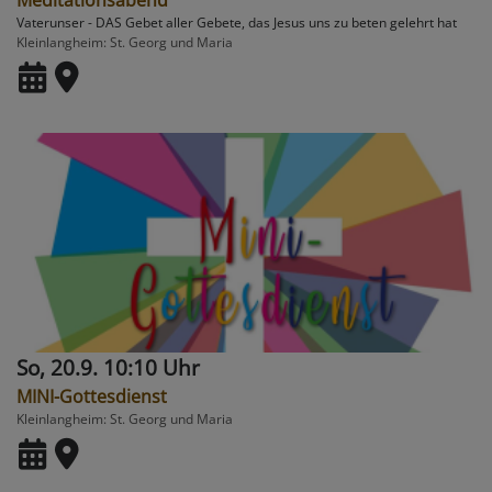
Meditationsabend
Vaterunser - DAS Gebet aller Gebete, das Jesus uns zu beten gelehrt hat
Kleinlangheim
St. Georg und Maria
So, 20.9. 10:10 Uhr
MINI-Gottesdienst
Kleinlangheim
St. Georg und Maria