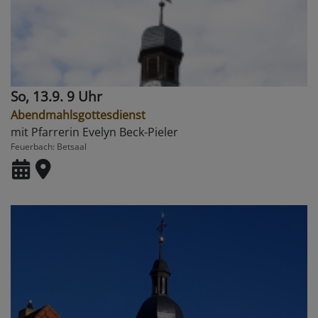
So, 13.9. 9 Uhr
Abendmahlsgottesdienst
mit Pfarrerin Evelyn Beck-Pieler
Feuerbach
Betsaal