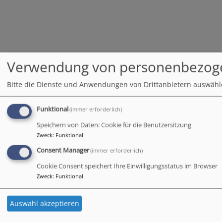
Verwendung von personenbezog
Bitte die Dienste und Anwendungen von Drittanbietern auswähl
Funktional
(immer erforderlich)
Speichern von Daten: Cookie für die Benutzersitzung
Zweck
:
Funktional
Consent Manager
(immer erforderlich)
Cookie Consent speichert Ihre Einwilligungsstatus im Browser
Zweck
:
Funktional
Auswahl akzeptieren